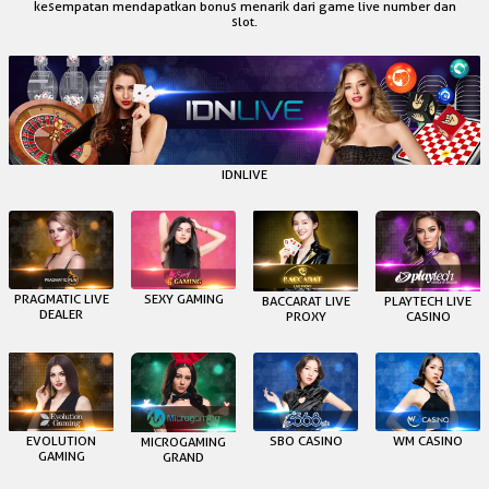
kesempatan mendapatkan bonus menarik dari game live number dan
slot.
IDNLIVE
PRAGMATIC LIVE
SEXY GAMING
BACCARAT LIVE
PLAYTECH LIVE
DEALER
PROXY
CASINO
EVOLUTION
SBO CASINO
WM CASINO
MICROGAMING
GAMING
GRAND