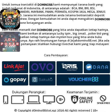
Untuk semua transaksi di
kami mempunyai sarana bank yang
DOMINO88
sudah terkenal di indonesia, di antaranya adalah : BCA, BNI, BRI, BSI,
CIMBNIAGA, MANDIRI, MAYBANK, PANIN, PERMATA, KOSPIN JASA, MEGA, JENIUS
dan SINARMAS. sarana ini memudahkan anda selama bertransaksi deposit
maupun withdraw. Dengan kemudahan ini anda dapat mengakses
DOMINO88
ini di smartphone kesayangan anda.
Raih hadiah menarik dari
yang bisa anda dapatkan setiap harinya.
DOMINO88
Hadiah yang kami berikan di antaranya lucky spin , big small , poker bid yang
bisa anda dapatkan setiap harinya dan mysteri box yang bisa anda buka
setiap minggunya. Ayo raih keuntungan hanya di jejakdomino88.net. jika ada
keluhan atau pertanyaan silahkan hubungi livechat kami yang siap melayani
anda.
Cara Pembayaran:
Dukungan Perangkat :
Keamanan Terjamin :
© Copyright d0mino88slot.xyz 2026 All rights reserved | 18+